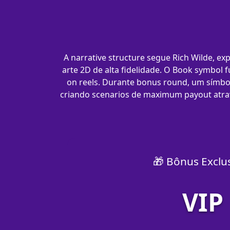
A narrative structure segue Rich Wilde, e
arte 2D de alta fidelidade. O Book symbol
on reels. Durante bonus round, um símbol
criando scenarios de maximum payout atrav
🎁 Bônus Exclu
VIP