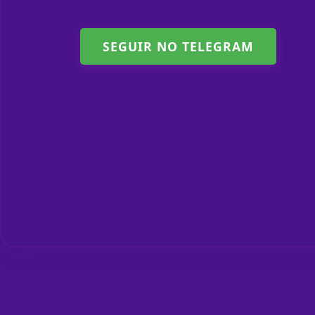
SEGUIR NO TELEGRAM