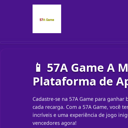
📱 57A Game A M
Plataforma de A
Cadastre-se na 57A Game para ganhar 
cada recarga. Com a 57A Game, você t
incríveis e uma experiência de jogo inig
vencedores agora!