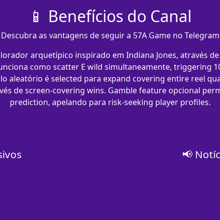
📱 Benefícios do Canal
Descubra as vantagens de seguir a 57A Game no Telegram
xplorador arquetípico inspirado em Indiana Jones, através 
 funciona como scatter E wild simultaneamente, triggering
o aleatório é selected para expand covering entire reel 
és de screen-covering wins. Gamble feature opcional permi
prediction, apelando para risk-seeking player profiles.
sivos
📢 Notí