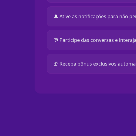
🔔 Ative as notificações para não p
💬 Participe das conversas e interaj
🎁 Receba bônus exclusivos autom