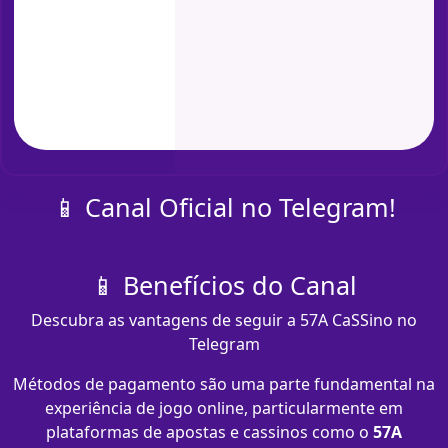
📱 Canal Oficial no Telegram!
📱 Benefícios do Canal
Descubra as vantagens de seguir a 57A CaSSino no
Telegram
Métodos de pagamento são uma parte fundamental na
experiência de jogo online, particularmente em
plataformas de apostas e cassinos como o
57A