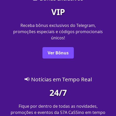
VIP
Receba bônus exclusivos do Telegram,
promoções especiais e códigos promocionais
únicos!
Ver Bônus
📢 Notícias em Tempo Real
24/7
Fique por dentro de todas as novidades,
promoções e eventos da 57A CaSSino em tempo