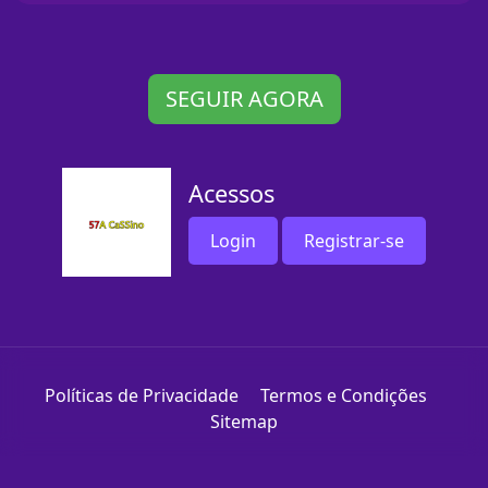
SEGUIR AGORA
Acessos
Login
Registrar-se
Políticas de Privacidade
Termos e Condições
Sitemap