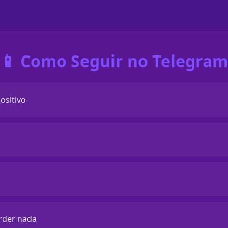
📱 Como Seguir no Telegram
ositivo
erder nada