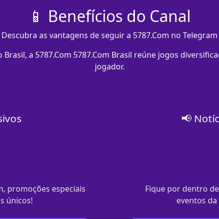
📱 Benefícios do Canal
Descubra as vantagens de seguir a 5787.Com no Telegram
o Brasil, a 5787.Com 5787.Com Brasil reúne jogos diversifi
jogador.
sivos
📢 Notí
m, promoções especiais
Fique por dentro d
s únicos!
eventos da