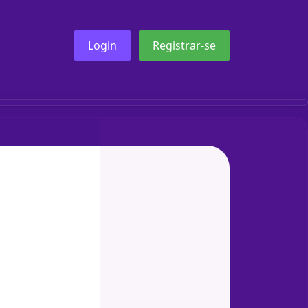
Login
Registrar-se