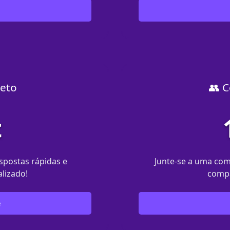
reto
👥 
t
espostas rápidas e
Junte-se a uma com
lizado!
compa
e