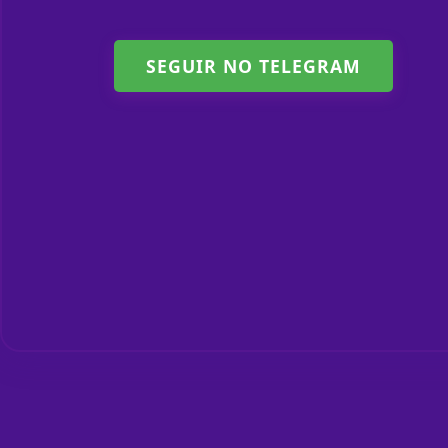
SEGUIR NO TELEGRAM