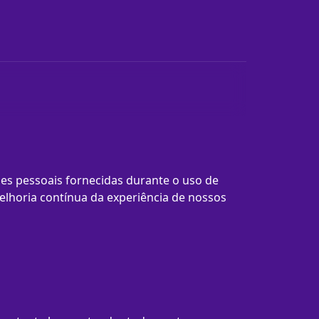
es pessoais fornecidas durante o uso de
elhoria contínua da experiência de nossos