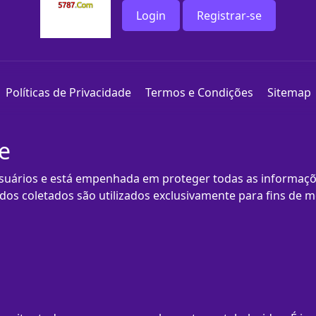
Login
Registrar-se
Políticas de Privacidade
Termos e Condições
Sitemap
de
usuários e está empenhada em proteger todas as informaçõ
os coletados são utilizados exclusivamente para fins de m