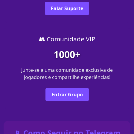
Falar Suporte
👥 Comunidade VIP
1000+
Junte-se a uma comunidade exclusiva de
jogadores e compartilhe experiências!
Entrar Grupo
📱 Como Seguir no Telegram