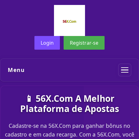
Login
Registrar-se
Menu
📱 56X.Com A Melhor
Plataforma de Apostas
Cadastre-se na 56X.Com para ganhar bônus no
cadastro e em cada recarga. Com a 56X.Com, você