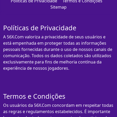
Políticas de Privacidade
Termos e Condições
Sitemap
Políticas de Privacidade
A 56X.Com valoriza a privacidade de seus usuários e
está empenhada em proteger todas as informações
pessoais fornecidas durante o uso de nossos canais de
comunicação. Todos os dados coletados são utilizados
exclusivamente para fins de melhoria contínua da
experiência de nossos jogadores.
Termos e Condições
Os usuários da 56X.Com concordam em respeitar todas
as regras e regulamentos estabelecidos. É importante