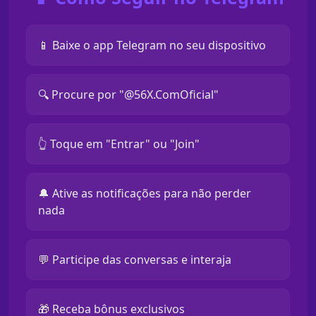
📱 Baixe o app Telegram no seu dispositivo
🔍 Procure por "@56X.ComOficial"
👆 Toque em "Entrar" ou "Join"
🔔 Ative as notificações para não perder
nada
💬 Participe das conversas e interaja
🎁 Receba bônus exclusivos