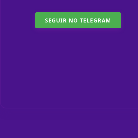
SEGUIR NO TELEGRAM