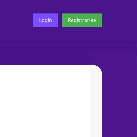
Login
Registrar-se