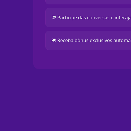
💬 Participe das conversas e interaj
🎁 Receba bônus exclusivos autom