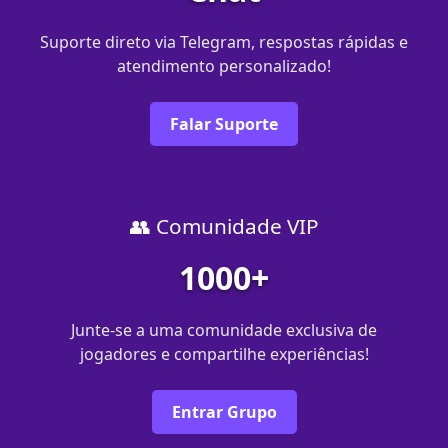
Suporte direto via Telegram, respostas rápidas e
atendimento personalizado!
Falar Suporte
👥 Comunidade VIP
1000+
Junte-se a uma comunidade exclusiva de
jogadores e compartilhe experiências!
Entrar Grupo