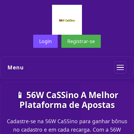
Login
Registrar-se
Menu
📱 56W CaSSino A Melhor
Plataforma de Apostas
Cadastre-se na 56W CaSSino para ganhar bônus
no cadastro e em cada recarga. Com a 56W