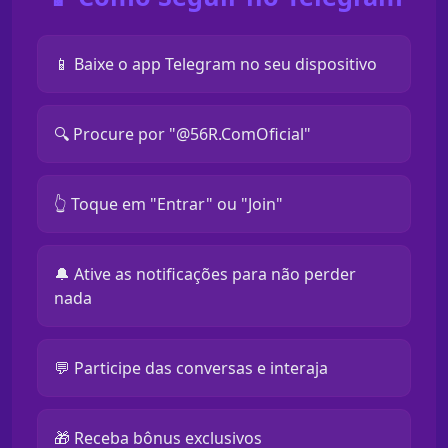
📱 Baixe o app Telegram no seu dispositivo
🔍 Procure por "@56R.ComOficial"
👆 Toque em "Entrar" ou "Join"
🔔 Ative as notificações para não perder
nada
💬 Participe das conversas e interaja
🎁 Receba bônus exclusivos