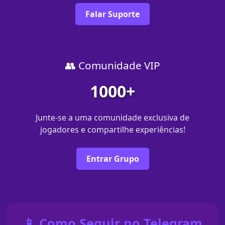
Falar Suporte
👥 Comunidade VIP
1000+
Junte-se a uma comunidade exclusiva de
jogadores e compartilhe experiências!
Entrar Grupo
📱 Como Seguir no Telegram