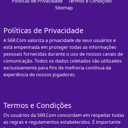
Políticas de Privacidade
Termos e Condições
Sitemap
Políticas de Privacidade
A 56R.Com valoriza a privacidade de seus usuários e
está empenhada em proteger todas as informações
pessoais fornecidas durante o uso de nossos canais de
comunicação. Todos os dados coletados são utilizados
exclusivamente para fins de melhoria contínua da
experiência de nossos jogadores.
Termos e Condições
Os usuários da 56R.Com concordam em respeitar todas
as regras e regulamentos estabelecidos. É importante