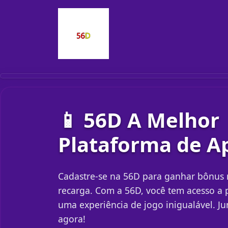
📱 56D A Melhor
Plataforma de A
Cadastre-se na 56D para ganhar bônus 
recarga. Com a 56D, você tem acesso a 
uma experiência de jogo inigualável. J
agora!