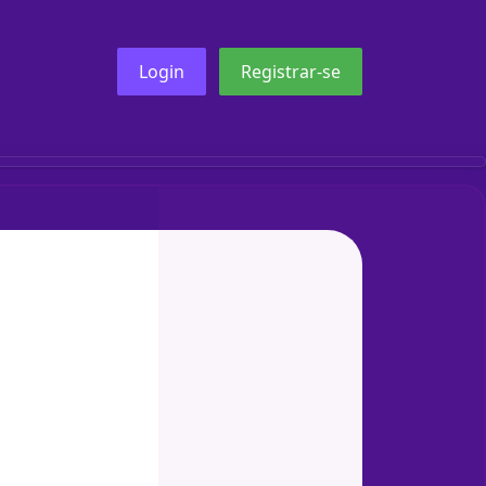
Login
Registrar-se