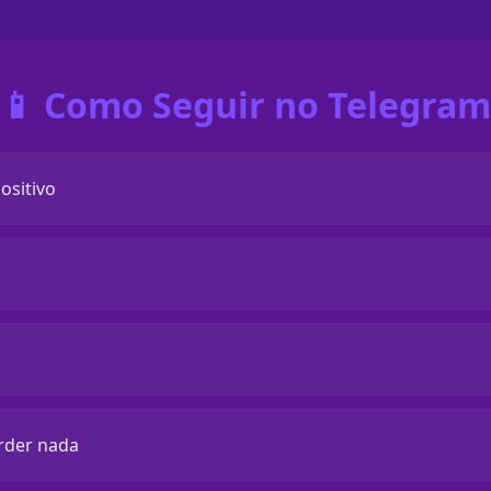
📱 Como Seguir no Telegram
ositivo
erder nada