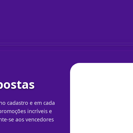
postas
no cadastro e em cada
promoções incríveis e
unte-se aos vencedores