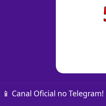
📱 Canal Oficial no Telegram!