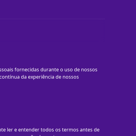
ssoais fornecidas durante o uso de nossos
 contínua da experiência de nossos
te ler e entender todos os termos antes de