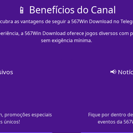
📱 Benefícios do Canal
cubra as vantagens de seguir a 567Win Download no Tele
eriência, a 567Win Download oferece jogos diversos com p
sem exigência mínima.
sivos
📢 Notí
m, promoções especiais
Fique por dentro d
s únicos!
eventos da 567