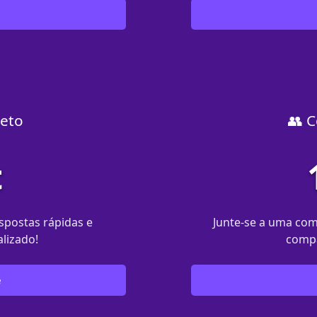
reto
👥 
t
espostas rápidas e
Junte-se a uma com
lizado!
compa
e