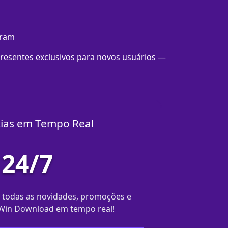
gram
resentes exclusivos para novos usuários —
cias em Tempo Real
24/7
e todas as novidades, promoções e
Win Download em tempo real!