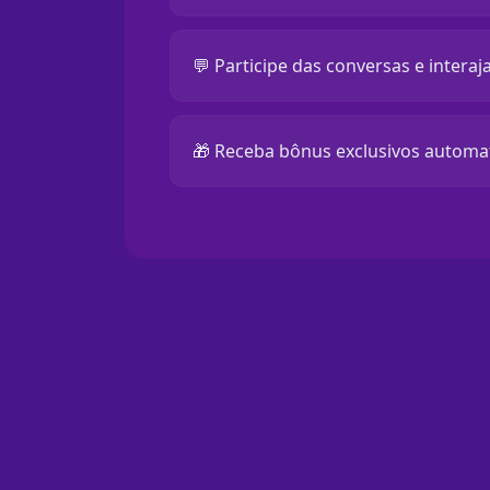
💬 Participe das conversas e interaj
🎁 Receba bônus exclusivos autom