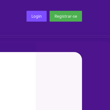
Login
Registrar-se