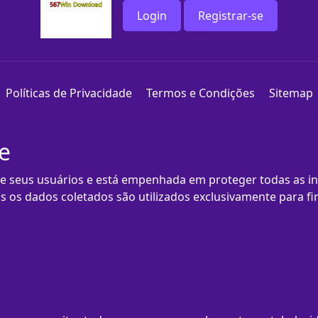
Login
Registrar-se
Políticas de Privacidade
Termos e Condições
Sitemap
de
de seus usuários e está empenhada em proteger todas as i
 os dados coletados são utilizados exclusivamente para fi