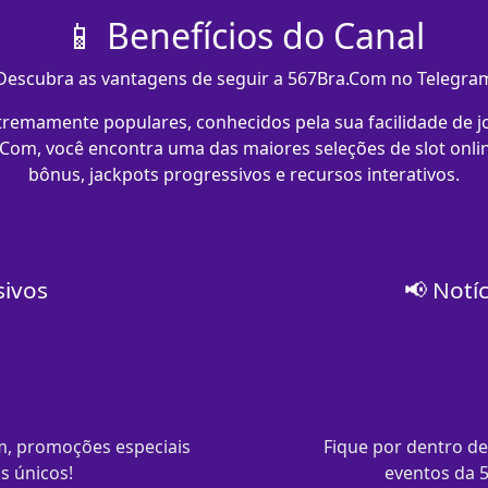
📱 Benefícios do Canal
Descubra as vantagens de seguir a 567Bra.Com no Telegra
tremamente populares, conhecidos pela sua facilidade de jog
om, você encontra uma das maiores seleções de slot onlin
bônus, jackpots progressivos e recursos interativos.
sivos
📢 Notí
m, promoções especiais
Fique por dentro d
s únicos!
eventos da 