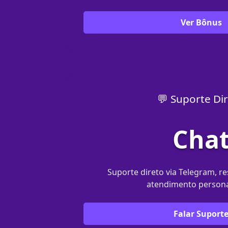
Ver Bônus
💬 Suporte Di
Cha
Suporte direto via Telegram, r
atendimento persona
Falar Suport