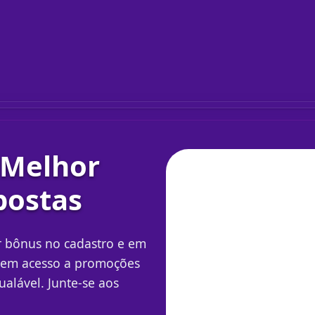
 Melhor
postas
r bônus no cadastro e em
 tem acesso a promoções
ualável. Junte-se aos