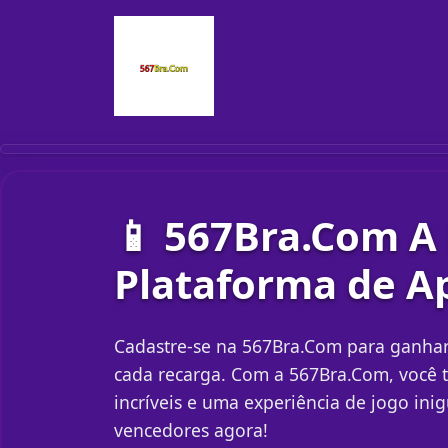
📱 567Bra.Com A
Plataforma de A
Cadastre-se na 567Bra.Com para ganha
cada recarga. Com a 567Bra.Com, você
incríveis e uma experiência de jogo inig
vencedores agora!