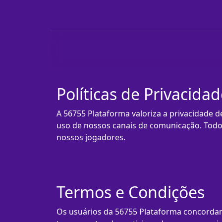
Políticas de Privacida
A 56755 Plataforma valoriza a privacidade 
uso de nossos canais de comunicação. Todos
nossos jogadores.
Termos e Condições
Os usuários da 56755 Plataforma concordam 