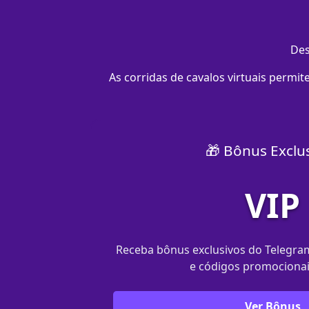
Des
As corridas de cavalos virtuais perm
🎁 Bônus Exclu
VIP
Receba bônus exclusivos do Telegra
e códigos promocionai
Ver Bônus