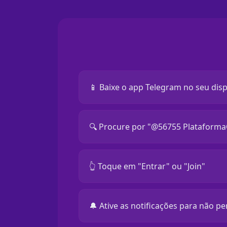
📱 Baixe o app Telegram no seu disp
🔍 Procure por "@56755 PlataformaO
👆 Toque em "Entrar" ou "Join"
🔔 Ative as notificações para não p