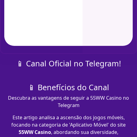
📱 Canal Oficial no Telegram!
📱 Benefícios do Canal
Descubra as vantagens de seguir a 55WW Casino no
Telegram
Este artigo analisa a ascensão dos jogos móveis,
focando na categoria de 'Aplicativo Móvel' do site
55WW Casino
, abordando sua diversidade,