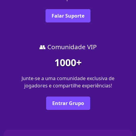
Falar Suporte
👥 Comunidade VIP
1000+
Junte-se a uma comunidade exclusiva de
jogadores e compartilhe experiências!
Entrar Grupo