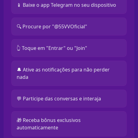
📱 Baixe o app Telegram no seu dispositivo
🔍 Procure por "@55VVOficial"
👆 Toque em "Entrar" ou "Join"
🔔 Ative as notificações para não perder
nada
💬 Participe das conversas e interaja
🎁 Receba bônus exclusivos
automaticamente