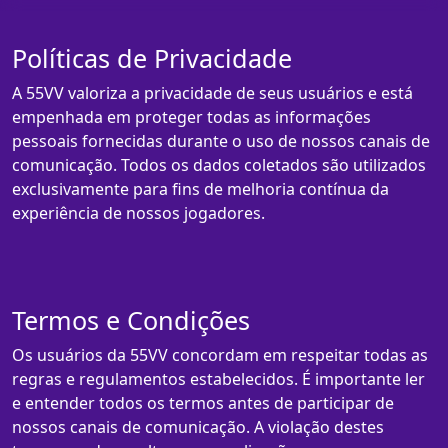
Políticas de Privacidade
A 55VV valoriza a privacidade de seus usuários e está
empenhada em proteger todas as informações
pessoais fornecidas durante o uso de nossos canais de
comunicação. Todos os dados coletados são utilizados
exclusivamente para fins de melhoria contínua da
experiência de nossos jogadores.
Termos e Condições
Os usuários da 55VV concordam em respeitar todas as
regras e regulamentos estabelecidos. É importante ler
e entender todos os termos antes de participar de
nossos canais de comunicação. A violação destes