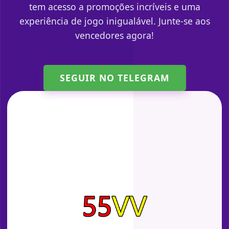
tem acesso a promoções incríveis e uma
experiência de jogo inigualável. Junte-se aos
vencedores agora!
SEGUIR NO TELEGRAM