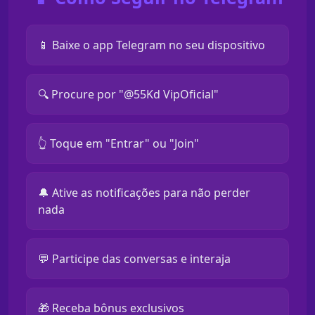
📱 Baixe o app Telegram no seu dispositivo
🔍 Procure por "@55Kd VipOficial"
👆 Toque em "Entrar" ou "Join"
🔔 Ative as notificações para não perder
nada
💬 Participe das conversas e interaja
🎁 Receba bônus exclusivos