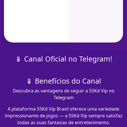
📱 Canal Oficial no Telegram!
📱 Benefícios do Canal
Descubra as vantagens de seguir a 55Kd Vip no
Telegram
A plataforma 55Kd Vip Brasil oferece uma variedade
impressionante de jogos — a 55Kd Vip sempre satisfaz
todas as suas fantasias de entretenimento.