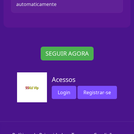
automaticamente
SEGUIR AGORA
Acessos
Login
Registrar-se