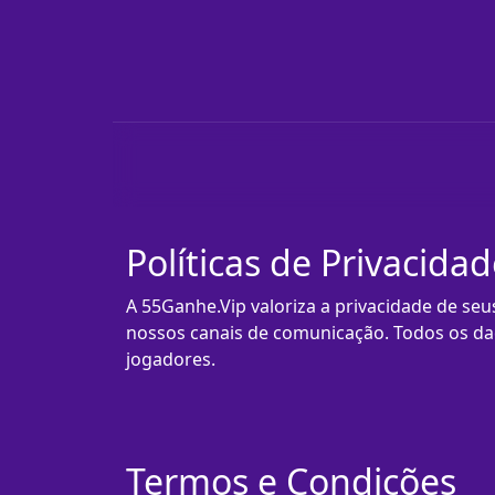
Políticas de Privacida
A 55Ganhe.Vip valoriza a privacidade de se
nossos canais de comunicação. Todos os dad
jogadores.
Termos e Condições