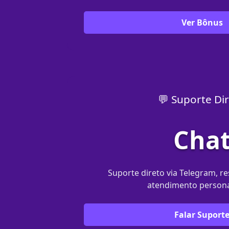
Ver Bônus
💬 Suporte Di
Cha
Suporte direto via Telegram, r
atendimento persona
Falar Suport