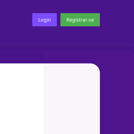
Login
Registrar-se