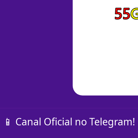
📱 Canal Oficial no Telegram!