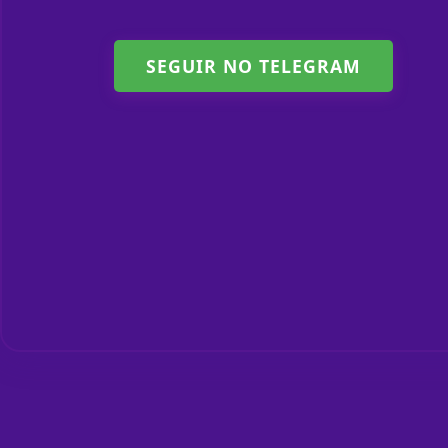
SEGUIR NO TELEGRAM