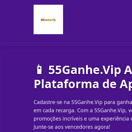
📱 55Ganhe.Vip 
Plataforma de A
Cadastre-se na 55Ganhe.Vip para ganha
em cada recarga. Com a 55Ganhe.Vip, v
promoções incríveis e uma experiência d
Junte-se aos vencedores agora!