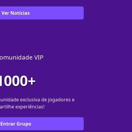
Ver Notícias
Comunidade VIP
1000+
unidade exclusiva de jogadores e
rtilhe experiências!
Entrar Grupo