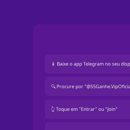
📱 Baixe o app Telegram no seu disp
🔍 Procure por "@55Ganhe.VipOficia
👆 Toque em "Entrar" ou "Join"