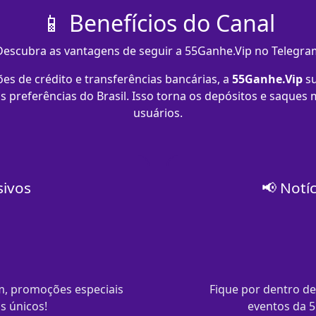
📱 Benefícios do Canal
Descubra as vantagens de seguir a 55Ganhe.Vip no Telegra
es de crédito e transferências bancárias, a
55Ganhe.Vip
su
s preferências do Brasil. Isso torna os depósitos e saques m
usuários.
sivos
📢 Notí
m, promoções especiais
Fique por dentro d
s únicos!
eventos da 