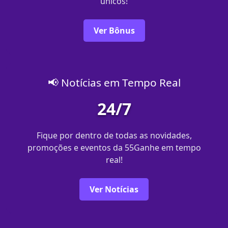
únicos!
Ver Bônus
📢 Notícias em Tempo Real
24/7
Fique por dentro de todas as novidades,
promoções e eventos da 55Ganhe em tempo
real!
Ver Notícias