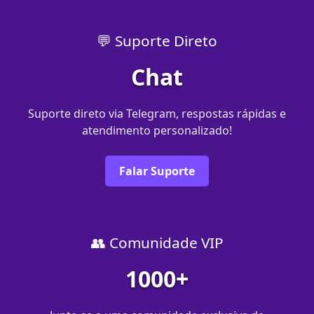
💬 Suporte Direto
Chat
Suporte direto via Telegram, respostas rápidas e
atendimento personalizado!
Falar Suporte
👥 Comunidade VIP
1000+