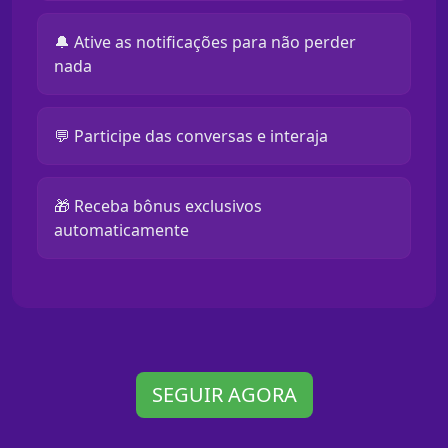
🔔 Ative as notificações para não perder
nada
💬 Participe das conversas e interaja
🎁 Receba bônus exclusivos
automaticamente
SEGUIR AGORA