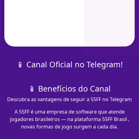
📱 Canal Oficial no Telegram!
📱 Benefícios do Canal
Descubra as vantagens de seguir a 55FF no Telegram
A 55FF é uma empresa de software que atende
jogadores brasileiros — na plataforma 55FF Brasil ,
novas formas de jogo surgem a cada dia.