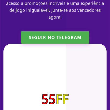
acesso a promoções incríveis e uma experiência
de jogo inigualável. Junte-se aos vencedores
agora!
SEGUIR NO TELEGRAM