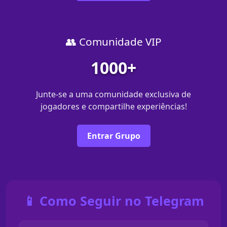
👥 Comunidade VIP
1000+
Junte-se a uma comunidade exclusiva de
jogadores e compartilhe experiências!
Entrar Grupo
📱 Como Seguir no Telegram