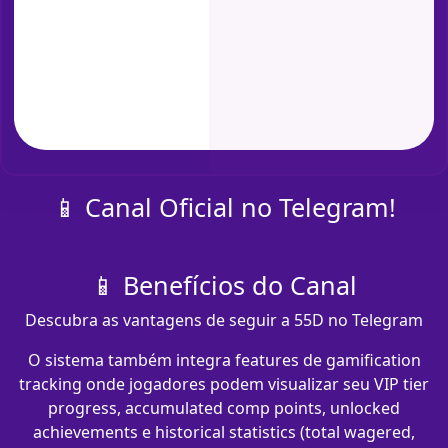
📱 Canal Oficial no Telegram!
📱 Benefícios do Canal
Descubra as vantagens de seguir a 55D no Telegram
O sistema também integra features de gamification
tracking onde jogadores podem visualizar seu VIP tier
progress, accumulated comp points, unlocked
achievements e historical statistics (total wagered,