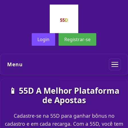
Login
Registrar-se
Menu
📱 55D A Melhor Plataforma
de Apostas
Cadastre-se na 55D para ganhar bônus no
cadastro e em cada recarga. Com a 55D, você tem