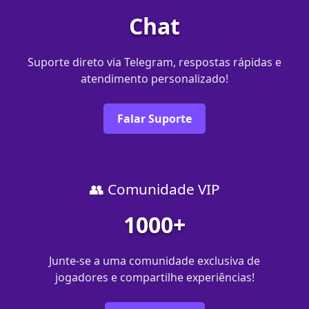
Chat
Suporte direto via Telegram, respostas rápidas e
atendimento personalizado!
Falar Suporte
👥 Comunidade VIP
1000+
Junte-se a uma comunidade exclusiva de
jogadores e compartilhe experiências!