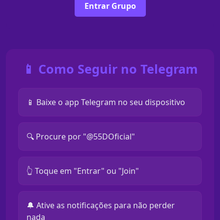
Entrar Grupo
📱 Como Seguir no Telegram
📱 Baixe o app Telegram no seu dispositivo
🔍 Procure por "@55DOficial"
👆 Toque em "Entrar" ou "Join"
🔔 Ative as notificações para não perder
nada