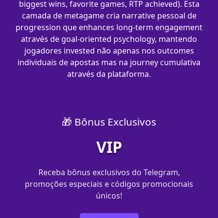
biggest wins, favorite games, RTP achieved). Esta
camada de metagame cria narrative pessoal de
progression que enhances long-term engagement
através de goal-oriented psychology, mantendo
jogadores invested não apenas nos outcomes
individuais de apostas mas na journey cumulativa
através da plataforma.
🎁 Bônus Exclusivos
VIP
Receba bônus exclusivos do Telegram,
promoções especiais e códigos promocionais
únicos!