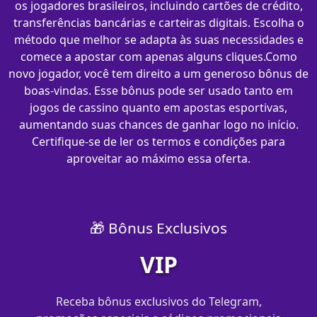
os jogadores brasileiros, incluindo cartões de crédito,
transferências bancárias e carteiras digitais. Escolha o
método que melhor se adapta às suas necessidades e
comece a apostar com apenas alguns cliques.Como
novo jogador, você tem direito a um generoso bônus de
boas-vindas. Esse bônus pode ser usado tanto em
jogos de cassino quanto em apostas esportivas,
aumentando suas chances de ganhar logo no início.
Certifique-se de ler os termos e condições para
aproveitar ao máximo essa oferta.
🎁 Bônus Exclusivos
VIP
Receba bônus exclusivos do Telegram,