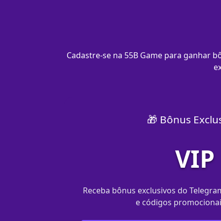
Cadastre-se na 55B Game para ganhar bô
e
🎁 Bônus Exclu
VIP
Receba bônus exclusivos do Telegra
e códigos promocionai