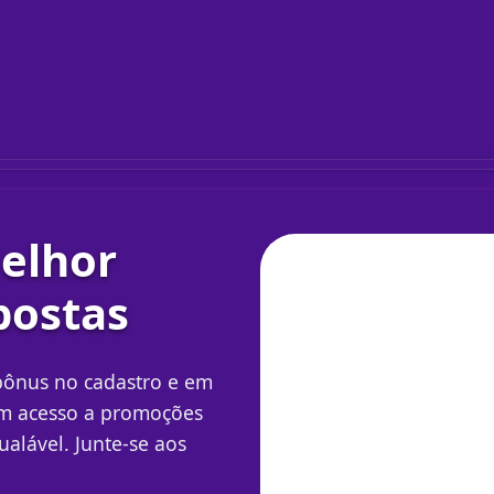
elhor
postas
bônus no cadastro e em
em acesso a promoções
ualável. Junte-se aos