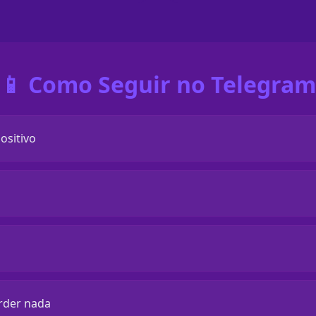
📱 Como Seguir no Telegram
ositivo
erder nada