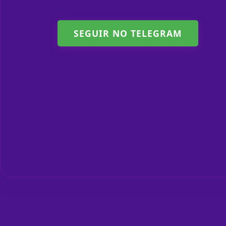
SEGUIR NO TELEGRAM