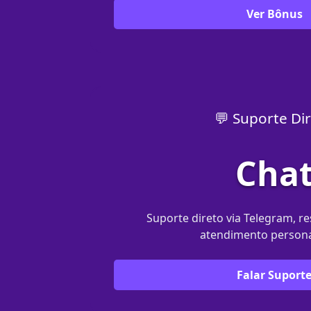
Ver Bônus
💬 Suporte Di
Cha
Suporte direto via Telegram, r
atendimento persona
Falar Suport