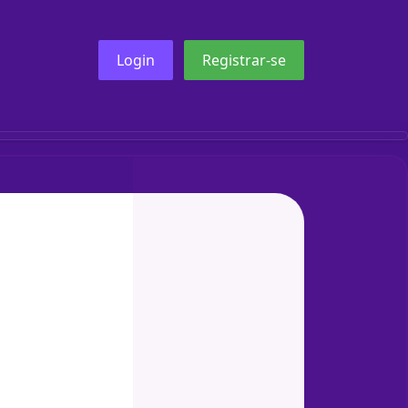
Login
Registrar-se