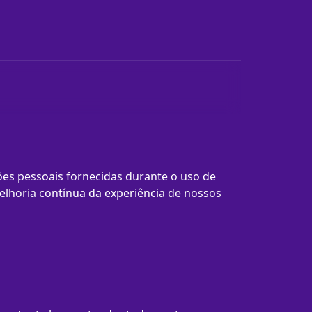
es pessoais fornecidas durante o uso de
elhoria contínua da experiência de nossos