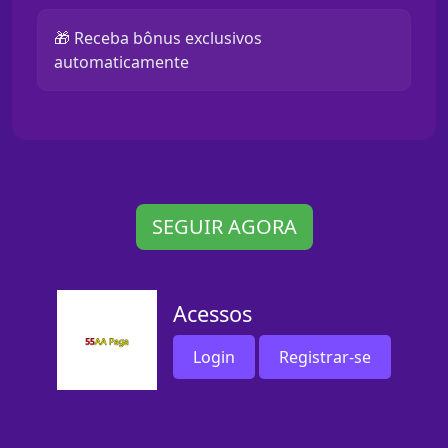
🎁 Receba bônus exclusivos
automaticamente
SEGUIR AGORA
Acessos
Login
Registrar-se