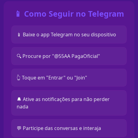
📱 Como Seguir no Telegram
📱 Baixe o app Telegram no seu dispositivo
🔍 Procure por "@55AA PagaOficial"
👆 Toque em "Entrar" ou "Join"
🔔 Ative as notificações para não perder
nada
💬 Participe das conversas e interaja