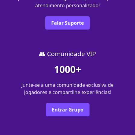
atendimento personalizado!
Falar Suporte
👥 Comunidade VIP
1000+
Junte-se a uma comunidade exclusiva de
jogadores e compartilhe experiências!
Entrar Grupo