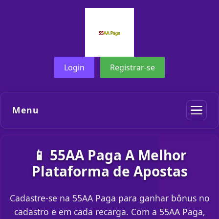
Login
Registrar-se
Menu
📱 55AA Paga A Melhor
Plataforma de Apostas
Cadastre-se na 55AA Paga para ganhar bônus no
cadastro e em cada recarga. Com a 55AA Paga,