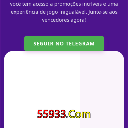
você tem acesso a promoções incríveis e uma
experiência de jogo inigualável. Junte-se aos
vencedores agora!
SEGUIR NO TELEGRAM