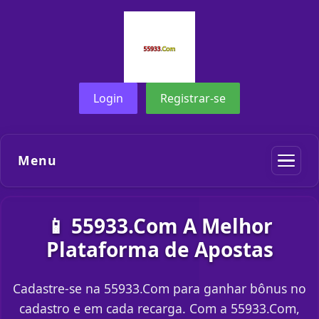
Login
Registrar-se
Menu
📱 55933.Com A Melhor
Plataforma de Apostas
Cadastre-se na 55933.Com para ganhar bônus no
cadastro e em cada recarga. Com a 55933.Com,