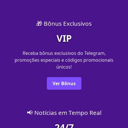
🎁 Bônus Exclusivos
VIP
Receba bônus exclusivos do Telegram,
promoções especiais e códigos promocionais
únicos!
Ver Bônus
📢 Notícias em Tempo Real
24/7