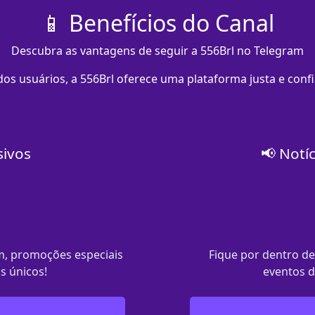
📱 Benefícios do Canal
Descubra as vantagens de seguir a 556Brl no Telegram
s usuários, a 556Brl oferece uma plataforma justa e confiá
sivos
📢 Notí
m, promoções especiais
Fique por dentro d
s únicos!
eventos d