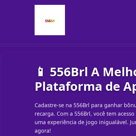
📱 556Brl A Melh
Plataforma de A
Cadastre-se na 556Brl para ganhar bôn
recarga. Com a 556Brl, você tem acesso 
uma experiência de jogo inigualável. J
agora!