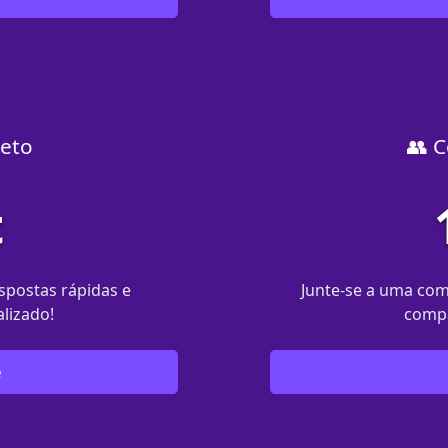
reto
👥 
t
espostas rápidas e
Junte-se a uma com
lizado!
compa
e