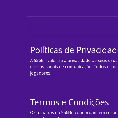
Políticas de Privacida
A 556Brl valoriza a privacidade de seus us
nossos canais de comunicação. Todos os dad
jogadores.
Termos e Condições
Os usuários da 556Brl concordam em respeit