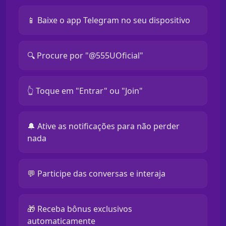
📱 Baixe o app Telegram no seu dispositivo
🔍 Procure por "@555UOficial"
👆 Toque em "Entrar" ou "Join"
🔔 Ative as notificações para não perder
nada
💬 Participe das conversas e interaja
🎁 Receba bônus exclusivos
automaticamente