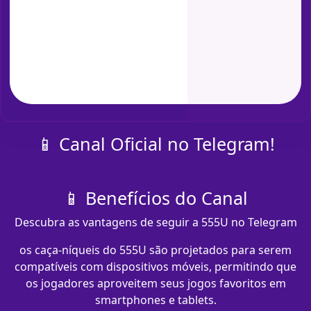
📱 Canal Oficial no Telegram!
📱 Benefícios do Canal
Descubra as vantagens de seguir a 555U no Telegram
os caça-níqueis do 555U são projetados para serem
compatíveis com dispositivos móveis, permitindo que
os jogadores aproveitem seus jogos favoritos em
smartphones e tablets.