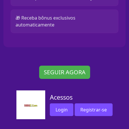
🎁 Receba bônus exclusivos
automaticamente
SEGUIR AGORA
Acessos
Login
Registrar-se