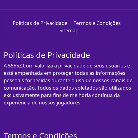
Políticas de Privacidade
Termos e Condições
Sitemap
Políticas de Privacidade
A 5555Z.Com valoriza a privacidade de seus usuários e
está empenhada em proteger todas as informações
pessoais fornecidas durante o uso de nossos canais de
comunicação. Todos os dados coletados são utilizados
exclusivamente para fins de melhoria contínua da
experiência de nossos jogadores.
Termos e Condições