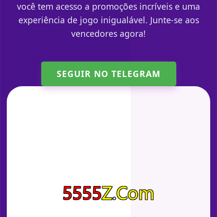
você tem acesso a promoções incríveis e uma
experiência de jogo inigualável. Junte-se aos
vencedores agora!
SEGUIR NO TELEGRAM