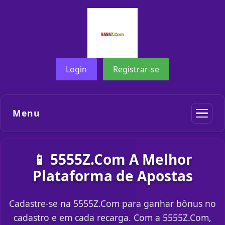
Login
Registrar-se
Menu
📱 5555Z.Com A Melhor
Plataforma de Apostas
Cadastre-se na 5555Z.Com para ganhar bônus no
cadastro e em cada recarga. Com a 5555Z.Com,