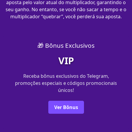
aposta pelo valor atual do multiplicador, garantindo o
seu ganho. No entanto, se você não sacar a tempo e o
multiplicador “quebrar”, você perderá sua aposta.
🎁 Bônus Exclusivos
VIP
Receba bônus exclusivos do Telegram,
promoções especiais e códigos promocionais
únicos!
Ver Bônus