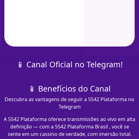
📱 Canal Oficial no Telegram!
📱 Benefícios do Canal
Descubra as vantagens de seguir a 5542 Plataforma no
Telegram
A 5542 Plataforma oferece transmissões ao vivo em alta
definição — com a 5542 Plataforma Brasil , você se
sente em um cassino de verdade, com imersão total.