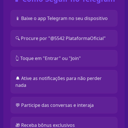
📱 Baixe o app Telegram no seu dispositivo
🔍 Procure por "@5542 PlataformaOficial"
👆 Toque em "Entrar" ou "Join"
🔔 Ative as notificações para não perder
nada
💬 Participe das conversas e interaja
🎁 Receba bônus exclusivos