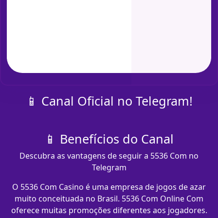
📱 Canal Oficial no Telegram!
📱 Benefícios do Canal
Descubra as vantagens de seguir a 5536 Com no
Telegram
O 5536 Com Casino é uma empresa de jogos de azar
muito conceituada no Brasil. 5536 Com Online Com
oferece muitas promoções diferentes aos jogadores.