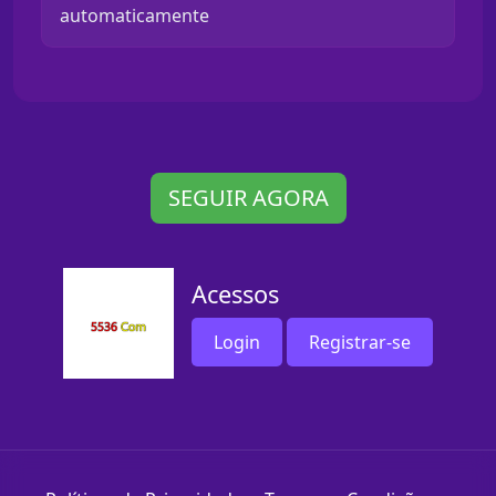
automaticamente
SEGUIR AGORA
Acessos
Login
Registrar-se