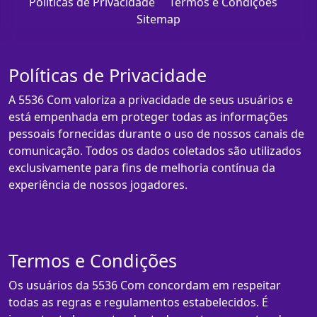
Políticas de Privacidade
Termos e Condições
Sitemap
Políticas de Privacidade
A 5536 Com valoriza a privacidade de seus usuários e
está empenhada em proteger todas as informações
pessoais fornecidas durante o uso de nossos canais de
comunicação. Todos os dados coletados são utilizados
exclusivamente para fins de melhoria contínua da
experiência de nossos jogadores.
Termos e Condições
Os usuários da 5536 Com concordam em respeitar
todas as regras e regulamentos estabelecidos. É