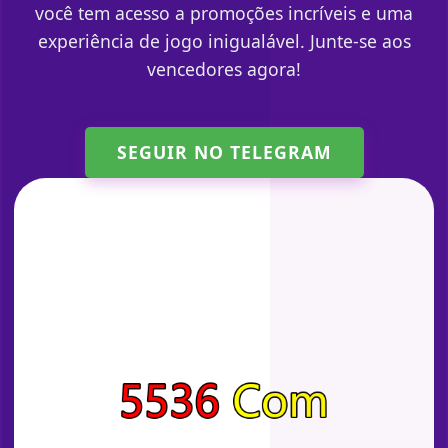
você tem acesso a promoções incríveis e uma
experiência de jogo inigualável. Junte-se aos
vencedores agora!
SEGUIR NO TELEGRAM