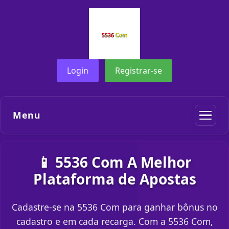
Login
Registrar-se
Menu
📱 5536 Com A Melhor
Plataforma de Apostas
Cadastre-se na 5536 Com para ganhar bônus no
cadastro e em cada recarga. Com a 5536 Com,