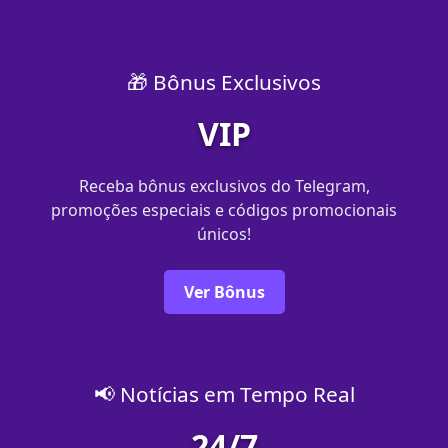
🎁 Bônus Exclusivos
VIP
Receba bônus exclusivos do Telegram,
promoções especiais e códigos promocionais
únicos!
Ver Bônus
📢 Notícias em Tempo Real
24/7