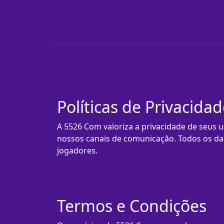
Políticas de Privacida
A 5526 Com valoriza a privacidade de seus
nossos canais de comunicação. Todos os dad
jogadores.
Termos e Condições