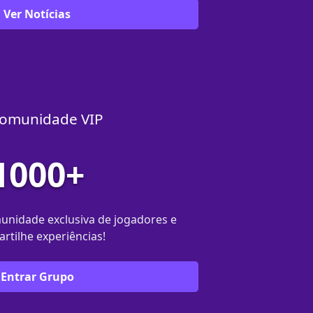
Ver Notícias
Comunidade VIP
1000+
unidade exclusiva de jogadores e
rtilhe experiências!
Entrar Grupo