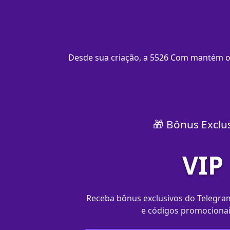
Desde sua criação, a 5526 Com mantém o 
🎁 Bônus Exclu
VIP
Receba bônus exclusivos do Telegra
e códigos promocionai