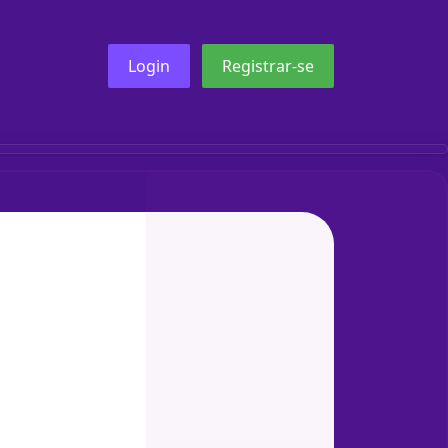
Login
Registrar-se