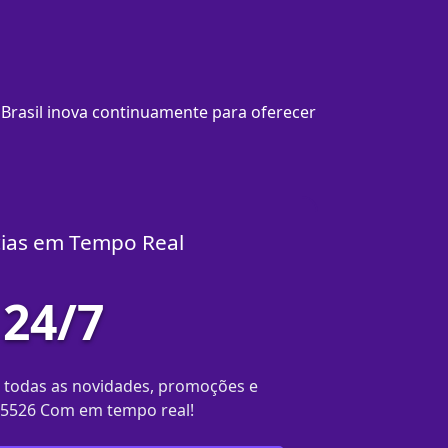
Brasil inova continuamente para oferecer
cias em Tempo Real
24/7
e todas as novidades, promoções e
 5526 Com em tempo real!