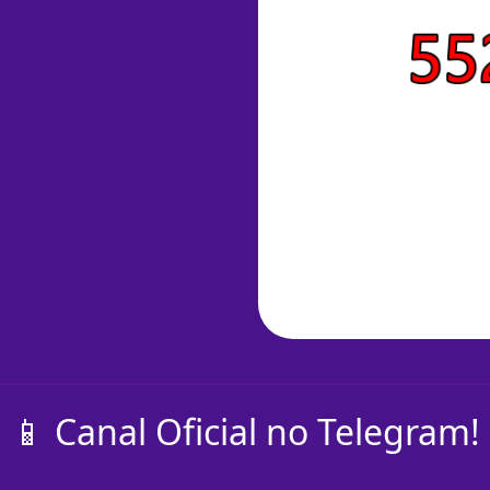
📱 Canal Oficial no Telegram!