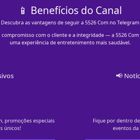
📱 Benefícios do Canal
Descubra as vantagens de seguir a 5526 Com no Telegram
compromisso com o cliente e a integridade — a 5526 Com 
uma experiência de entretenimento mais saudável.
sivos
📢 Notí
m, promoções especiais
Fique por dentro d
s únicos!
eventos da