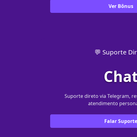
Ver Bônus
💬 Suporte Di
Cha
Suporte direto via Telegram, r
atendimento persona
Falar Suport