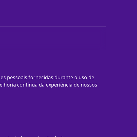
es pessoais fornecidas durante o uso de
elhoria contínua da experiência de nossos