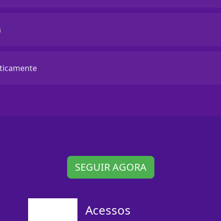
a
aticamente
SEGUIR AGORA
Acessos