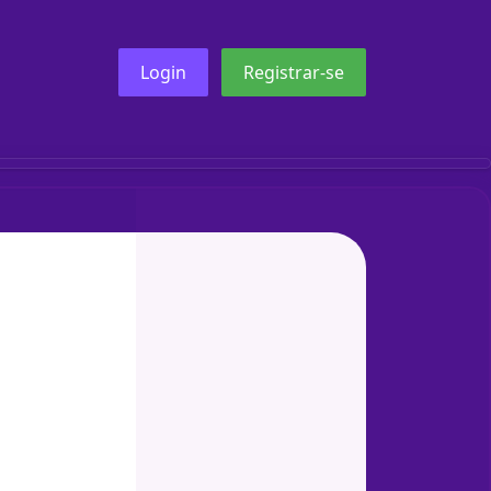
Login
Registrar-se