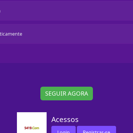
a
aticamente
SEGUIR AGORA
Acessos
Login
Registrar-se