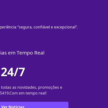
riência “segura, confiável e excepcional”.
cias em Tempo Real
24/7
e todas as novidades, promoções e
 5419.Com em tempo real!
Ver Notícias