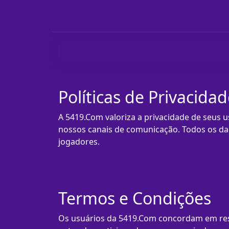
Políticas de Privacida
A 5419.Com valoriza a privacidade de seus 
nossos canais de comunicação. Todos os dad
jogadores.
Termos e Condições
Os usuários da 5419.Com concordam em resp