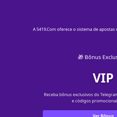
A 5419.Com oferece o sistema de apostas m
🎁 Bônus Exclu
VIP
Receba bônus exclusivos do Telegra
e códigos promocionai
Ver Bônus