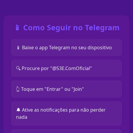
📱 Como Seguir no Telegram
📱 Baixe o app Telegram no seu dispositivo
🔍 Procure por "@53E.ComOficial"
👆 Toque em "Entrar" ou "Join"
🔔 Ative as notificações para não perder
nada