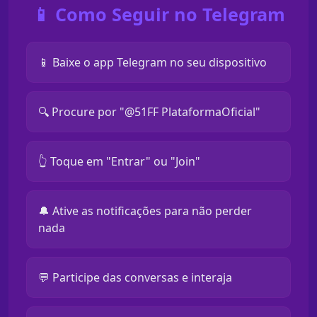
📱 Como Seguir no Telegram
📱 Baixe o app Telegram no seu dispositivo
🔍 Procure por "@51FF PlataformaOficial"
👆 Toque em "Entrar" ou "Join"
🔔 Ative as notificações para não perder
nada
💬 Participe das conversas e interaja