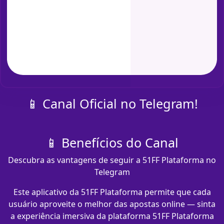
📱 Canal Oficial no Telegram!
📱 Benefícios do Canal
Descubra as vantagens de seguir a 51FF Plataforma no
Telegram
Este aplicativo da 51FF Plataforma permite que cada
usuário aproveite o melhor das apostas online — sinta
a experiência imersiva da plataforma 51FF Plataforma