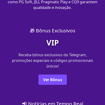
como PG Soft, JILI, Pragmatic Play e CQ9 garantem
qualidade e inovação.
🎁 Bônus Exclusivos
VIP
Receba bônus exclusivos do Telegram,
promoções especiais e códigos promocionais
únicos!
Ver Bônus
📢 Notícias em Tempo Real