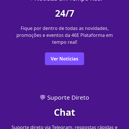
24/7
Fique por dentro de todas as novidades,
promoções e eventos da 46E Plataforma em
tempo real!
Ver Notícias
💬 Suporte Direto
Chat
Suporte direto via Telegram, respostas rápidas e