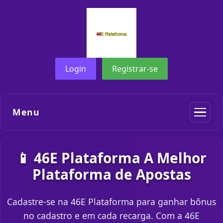
Login
Registrar-se
Menu
📱 46E Plataforma A Melhor
Plataforma de Apostas
Cadastre-se na 46E Plataforma para ganhar bônus
no cadastro e em cada recarga. Com a 46E