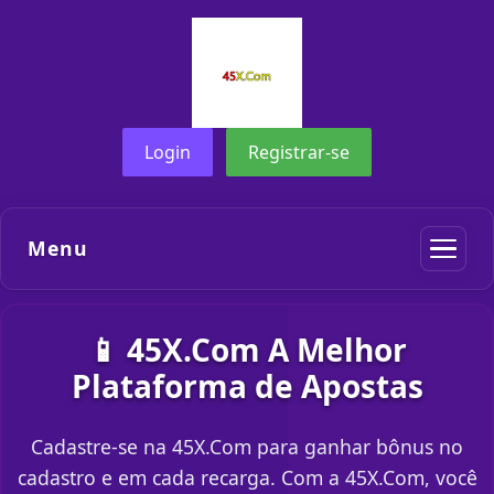
Login
Registrar-se
Menu
📱 45X.Com A Melhor
Plataforma de Apostas
Cadastre-se na 45X.Com para ganhar bônus no
cadastro e em cada recarga. Com a 45X.Com, você