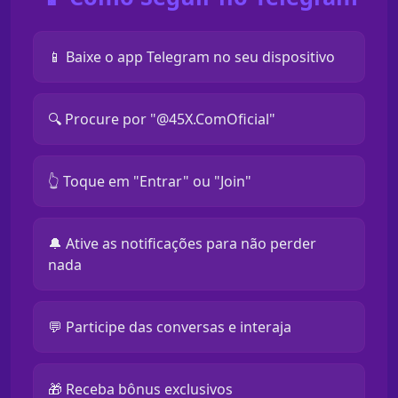
📱 Baixe o app Telegram no seu dispositivo
🔍 Procure por "@45X.ComOficial"
👆 Toque em "Entrar" ou "Join"
🔔 Ative as notificações para não perder
nada
💬 Participe das conversas e interaja
🎁 Receba bônus exclusivos