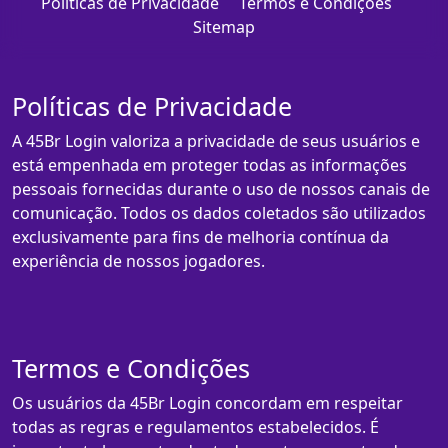
Políticas de Privacidade
Termos e Condições
Sitemap
Políticas de Privacidade
A 45Br Login valoriza a privacidade de seus usuários e
está empenhada em proteger todas as informações
pessoais fornecidas durante o uso de nossos canais de
comunicação. Todos os dados coletados são utilizados
exclusivamente para fins de melhoria contínua da
experiência de nossos jogadores.
Termos e Condições
Os usuários da 45Br Login concordam em respeitar
todas as regras e regulamentos estabelecidos. É