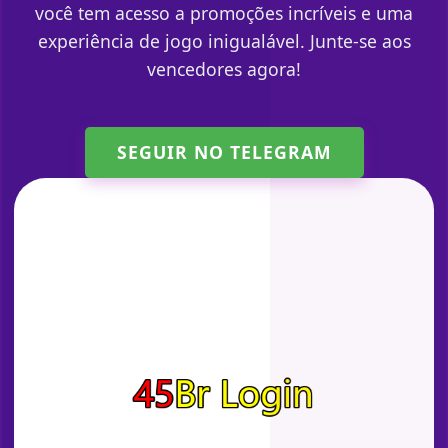
você tem acesso a promoções incríveis e uma
experiência de jogo inigualável. Junte-se aos
vencedores agora!
SEGUIR NO TELEGRAM