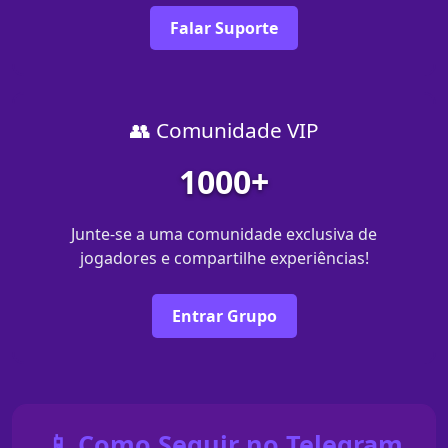
Falar Suporte
👥 Comunidade VIP
1000+
Junte-se a uma comunidade exclusiva de
jogadores e compartilhe experiências!
Entrar Grupo
📱 Como Seguir no Telegram