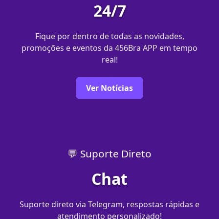
24/7
Fique por dentro de todas as novidades,
promoções e eventos da 456Bra APP em tempo
real!
Ver Notícias
💬 Suporte Direto
Chat
Suporte direto via Telegram, respostas rápidas e
atendimento personalizado!