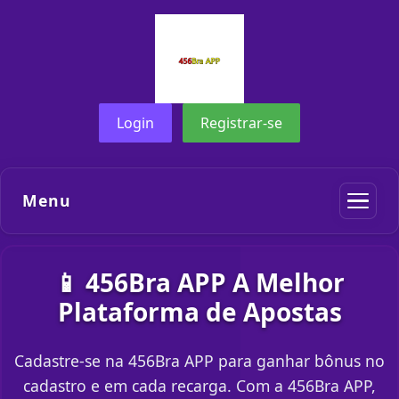
Login
Registrar-se
Menu
📱 456Bra APP A Melhor
Plataforma de Apostas
Cadastre-se na 456Bra APP para ganhar bônus no
cadastro e em cada recarga. Com a 456Bra APP,