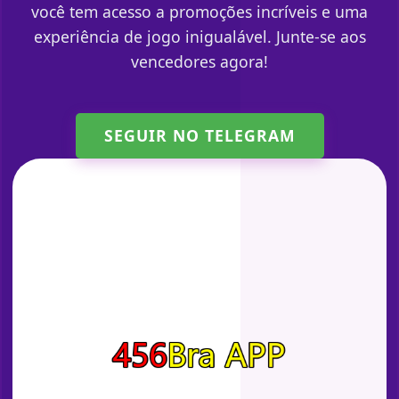
você tem acesso a promoções incríveis e uma
experiência de jogo inigualável. Junte-se aos
vencedores agora!
SEGUIR NO TELEGRAM