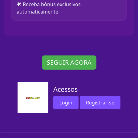
🎁 Receba bônus exclusivos
automaticamente
SEGUIR AGORA
Acessos
Login
Registrar-se