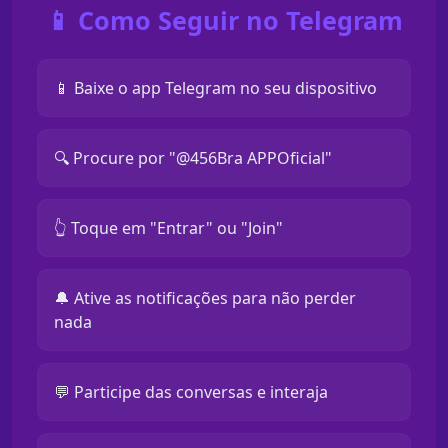
📱 Como Seguir no Telegram
📱 Baixe o app Telegram no seu dispositivo
🔍 Procure por "@456Bra APPOficial"
👆 Toque em "Entrar" ou "Join"
🔔 Ative as notificações para não perder
nada
💬 Participe das conversas e interaja