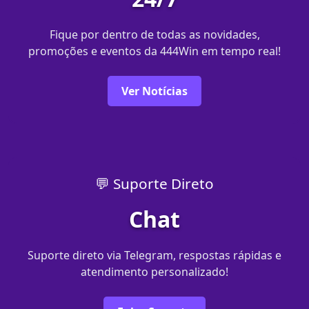
Fique por dentro de todas as novidades,
promoções e eventos da 444Win em tempo real!
Ver Notícias
💬 Suporte Direto
Chat
Suporte direto via Telegram, respostas rápidas e
atendimento personalizado!