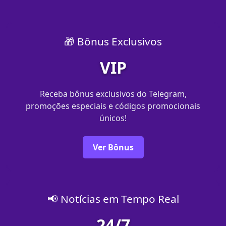
🎁 Bônus Exclusivos
VIP
Receba bônus exclusivos do Telegram,
promoções especiais e códigos promocionais
únicos!
Ver Bônus
📢 Notícias em Tempo Real
24/7