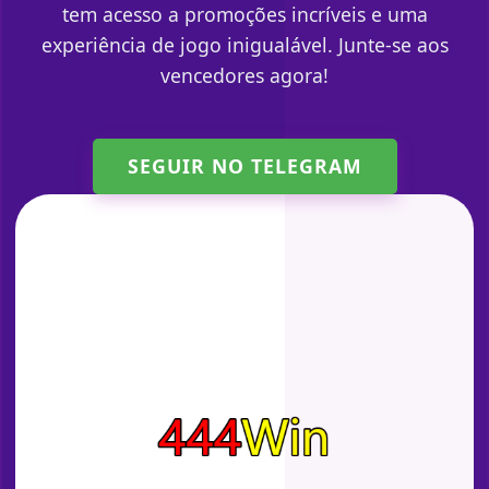
tem acesso a promoções incríveis e uma
experiência de jogo inigualável. Junte-se aos
vencedores agora!
SEGUIR NO TELEGRAM