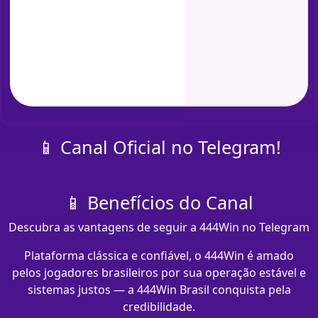
📱 Canal Oficial no Telegram!
📱 Benefícios do Canal
Descubra as vantagens de seguir a 444Win no Telegram
Plataforma clássica e confiável, o 444Win é amado
pelos jogadores brasileiros por sua operação estável e
sistemas justos — a 444Win Brasil conquista pela
credibilidade.