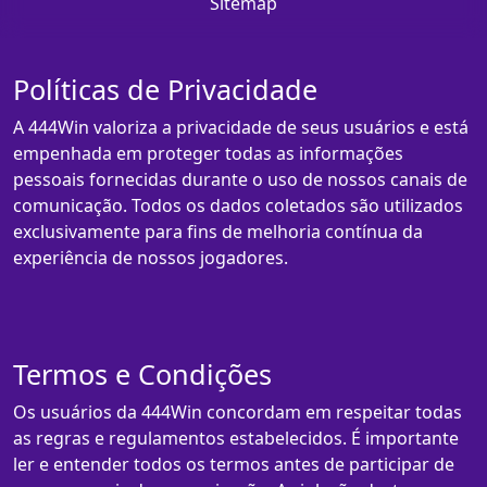
Sitemap
Políticas de Privacidade
A 444Win valoriza a privacidade de seus usuários e está
empenhada em proteger todas as informações
pessoais fornecidas durante o uso de nossos canais de
comunicação. Todos os dados coletados são utilizados
exclusivamente para fins de melhoria contínua da
experiência de nossos jogadores.
Termos e Condições
Os usuários da 444Win concordam em respeitar todas
as regras e regulamentos estabelecidos. É importante
ler e entender todos os termos antes de participar de