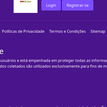
Login
Registrar-se
Políticas de Privacidade
Termos e Condições
Sitemap
de
s usuários e está empenhada em proteger todas as informa
os coletados são utilizados exclusivamente para fins de m