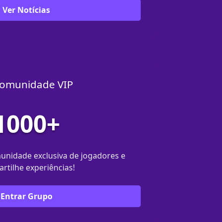
Ver Notícias
Comunidade VIP
1000+
unidade exclusiva de jogadores e
rtilhe experiências!
Entrar Grupo