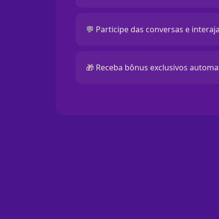
💬 Participe das conversas e interaj
🎁 Receba bônus exclusivos autom