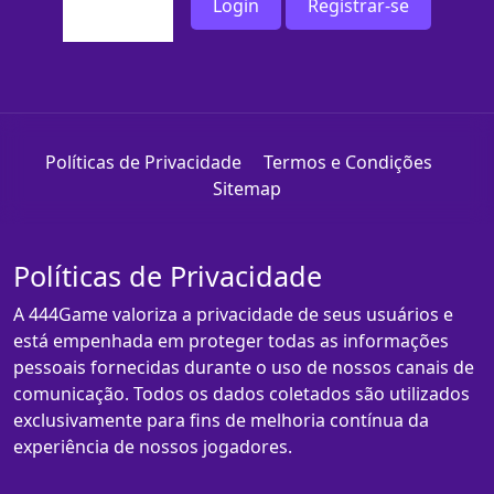
Login
Registrar-se
Políticas de Privacidade
Termos e Condições
Sitemap
Políticas de Privacidade
A 444Game valoriza a privacidade de seus usuários e
está empenhada em proteger todas as informações
pessoais fornecidas durante o uso de nossos canais de
comunicação. Todos os dados coletados são utilizados
exclusivamente para fins de melhoria contínua da
experiência de nossos jogadores.