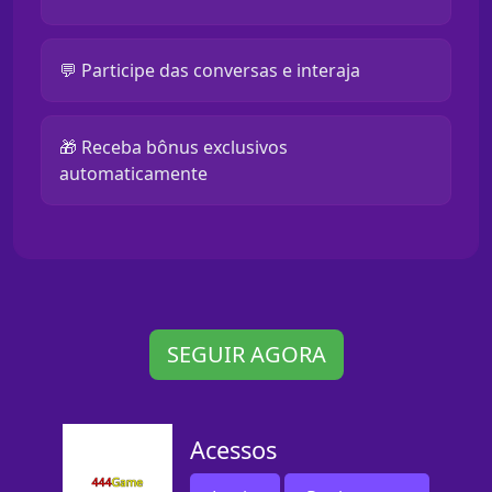
💬 Participe das conversas e interaja
🎁 Receba bônus exclusivos
automaticamente
SEGUIR AGORA
Acessos