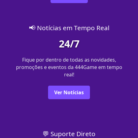
📢 Notícias em Tempo Real
24/7
Fique por dentro de todas as novidades,
promoções e eventos da 444Game em tempo
real!
Ver Notícias
💬 Suporte Direto