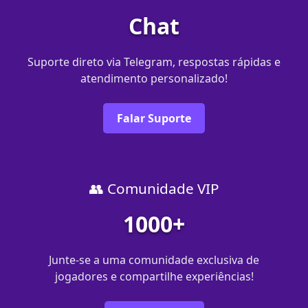
Chat
Suporte direto via Telegram, respostas rápidas e
atendimento personalizado!
Falar Suporte
👥 Comunidade VIP
1000+
Junte-se a uma comunidade exclusiva de
jogadores e compartilhe experiências!