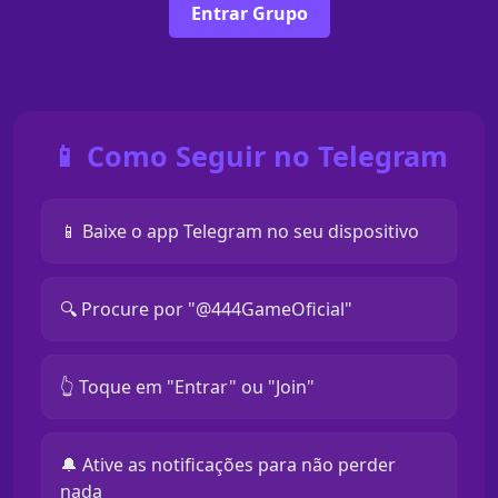
Entrar Grupo
📱 Como Seguir no Telegram
📱 Baixe o app Telegram no seu dispositivo
🔍 Procure por "@444GameOficial"
👆 Toque em "Entrar" ou "Join"
🔔 Ative as notificações para não perder
nada