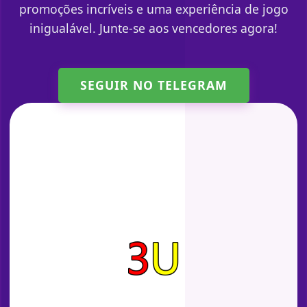
promoções incríveis e uma experiência de jogo
inigualável. Junte-se aos vencedores agora!
SEGUIR NO TELEGRAM