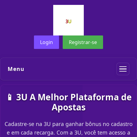
Login
Registrar-se
Menu
📱 3U A Melhor Plataforma de
Apostas
Cadastre-se na 3U para ganhar bônus no cadastro
e em cada recarga. Com a 3U, você tem acesso a