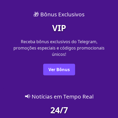
🎁 Bônus Exclusivos
VIP
Receba bônus exclusivos do Telegram,
promoções especiais e códigos promocionais
únicos!
Ver Bônus
📢 Notícias em Tempo Real
24/7