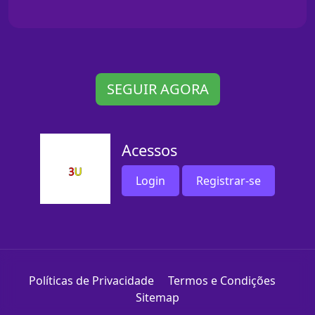
SEGUIR AGORA
Acessos
Login
Registrar-se
Políticas de Privacidade
Termos e Condições
Sitemap