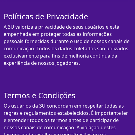
Políticas de Privacidade
A 3U valoriza a privacidade de seus usuários e está
empenhada em proteger todas as informações
pessoais fornecidas durante o uso de nossos canais de
comunicação. Todos os dados coletados são utilizados
exclusivamente para fins de melhoria contínua da
experiência de nossos jogadores.
Termos e Condições
Os usuários da 3U concordam em respeitar todas as
regras e regulamentos estabelecidos. É importante ler
e entender todos os termos antes de participar de
nossos canais de comunicação. A violação destes
termos pode resultar em penalizações ou na