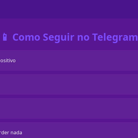
📱 Como Seguir no Telegram
ositivo
erder nada