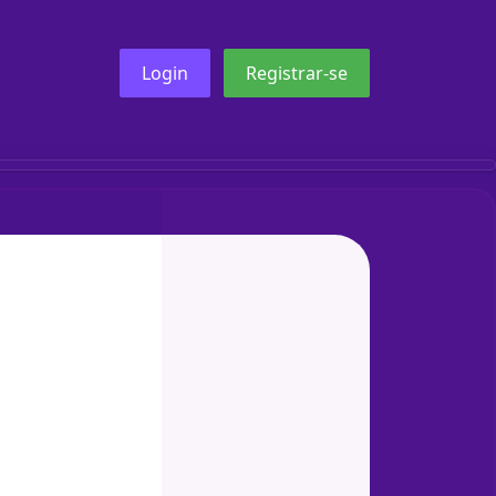
Login
Registrar-se