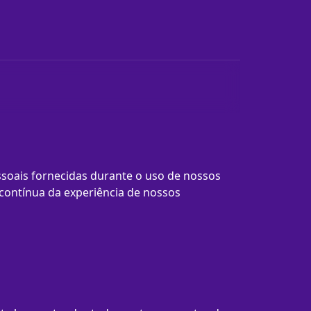
ssoais fornecidas durante o uso de nossos
 contínua da experiência de nossos