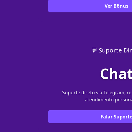
Ver Bônus
💬 Suporte Di
Cha
Suporte direto via Telegram, r
atendimento persona
Falar Suport