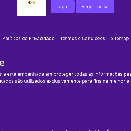
Login
Registrar-se
Políticas de Privacidade
Termos e Condições
Sitemap
de
ios e está empenhada em proteger todas as informações pe
tados são utilizados exclusivamente para fins de melhoria