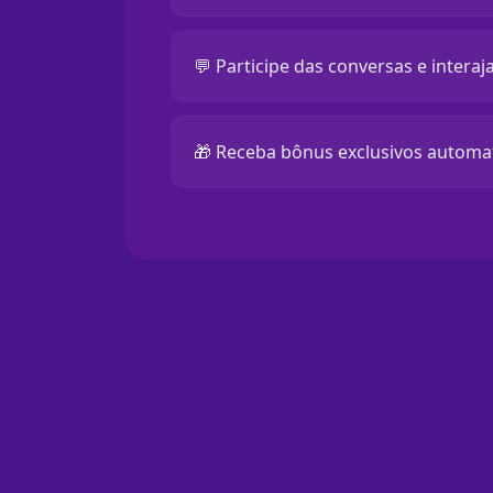
💬 Participe das conversas e interaj
🎁 Receba bônus exclusivos autom