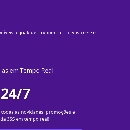
poníveis a qualquer momento — registre-se e
cias em Tempo Real
24/7
e todas as novidades, promoções e
 da 3SS em tempo real!