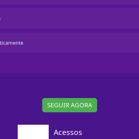
a
aticamente
SEGUIR AGORA
Acessos