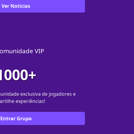
Ver Notícias
Comunidade VIP
1000+
unidade exclusiva de jogadores e
rtilhe experiências!
Entrar Grupo