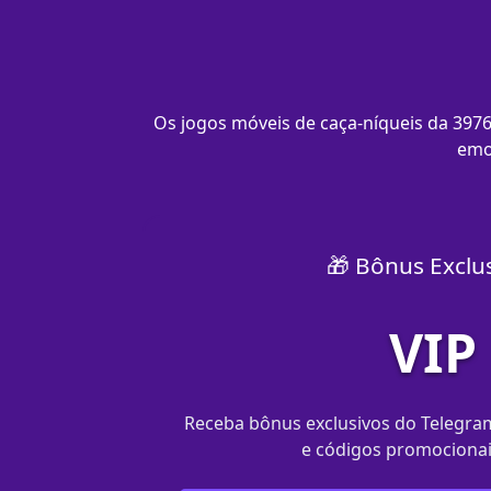
Os jogos móveis de caça-níqueis da 3976
emoç
🎁 Bônus Exclu
VIP
Receba bônus exclusivos do Telegra
e códigos promocionai