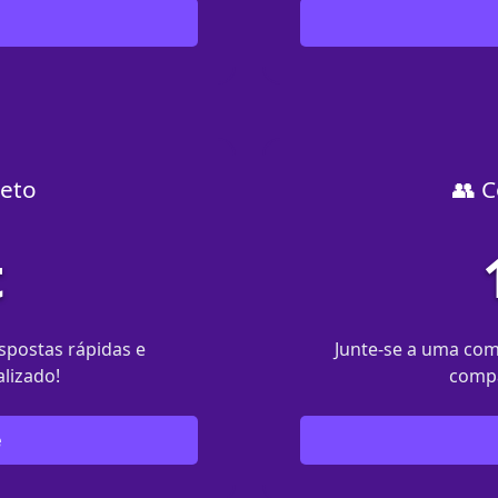
reto
👥 
t
espostas rápidas e
Junte-se a uma com
lizado!
compa
e