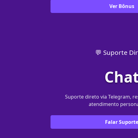
Ver Bônus
💬 Suporte Di
Cha
Suporte direto via Telegram, r
atendimento persona
Falar Suport