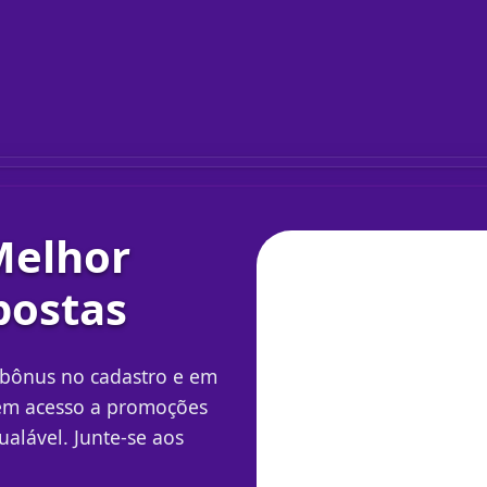
Melhor
postas
 bônus no cadastro e em
tem acesso a promoções
ualável. Junte-se aos