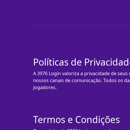
Políticas de Privacida
A 3976 Login valoriza a privacidade de seu
nossos canais de comunicação. Todos os dad
jogadores.
Termos e Condições