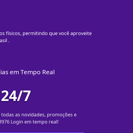
m
s físicos, permitindo que você aproveite
sil .
cias em Tempo Real
24/7
e todas as novidades, promoções e
3976 Login em tempo real!