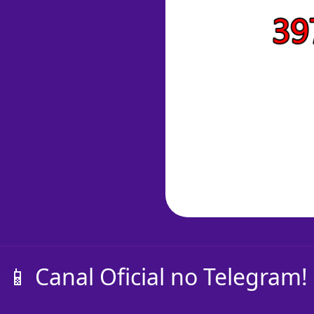
📱 Canal Oficial no Telegram!