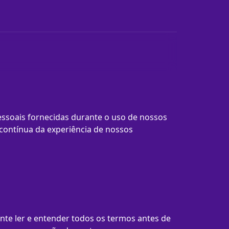
essoais fornecidas durante o uso de nossos
 contínua da experiência de nossos
nte ler e entender todos os termos antes de