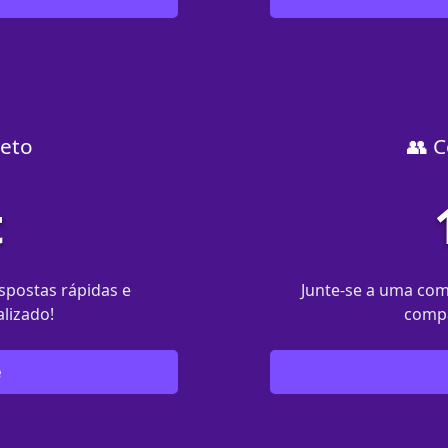
reto
👥 
t
espostas rápidas e
Junte-se a uma com
lizado!
compa
e