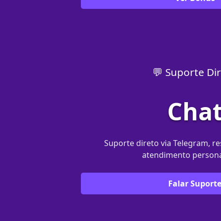
💬 Suporte Di
Cha
Suporte direto via Telegram, r
atendimento persona
Falar Suport