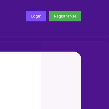
Login
Registrar-se