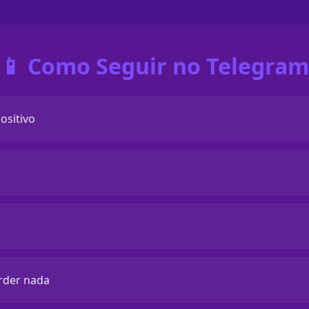
📱 Como Seguir no Telegram
ositivo
erder nada