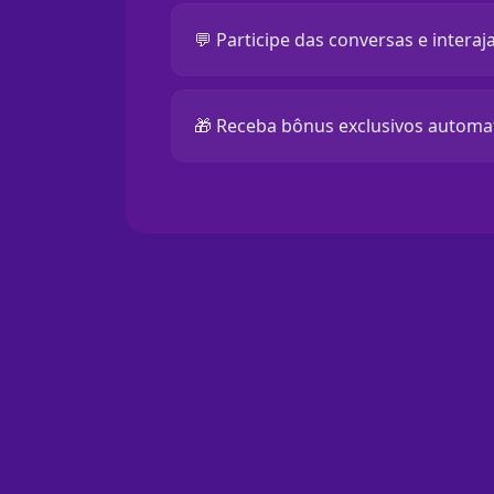
💬 Participe das conversas e interaj
🎁 Receba bônus exclusivos autom