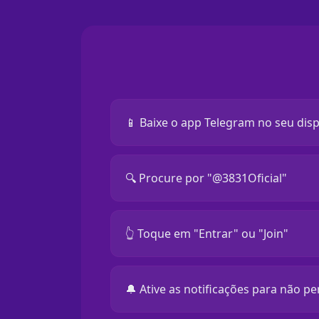
📱 Baixe o app Telegram no seu disp
🔍 Procure por "@3831Oficial"
👆 Toque em "Entrar" ou "Join"
🔔 Ative as notificações para não p