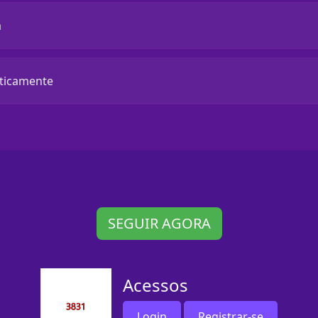
a
aticamente
SEGUIR AGORA
Acessos
Login
Registrar-se