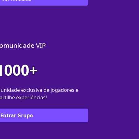
Comunidade VIP
1000+
unidade exclusiva de jogadores e
rtilhe experiências!
Entrar Grupo