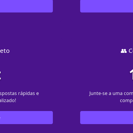
reto
👥 
t
espostas rápidas e
Junte-se a uma com
lizado!
compa
e