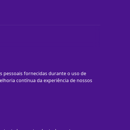
s pessoais fornecidas durante o uso de
elhoria contínua da experiência de nossos