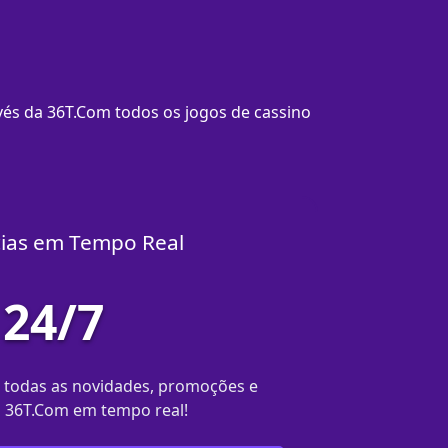
vés da 36T.Com todos os jogos de cassino
cias em Tempo Real
24/7
e todas as novidades, promoções e
 36T.Com em tempo real!