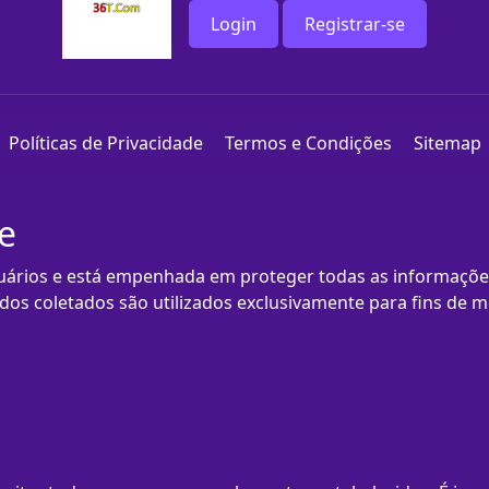
Login
Registrar-se
Políticas de Privacidade
Termos e Condições
Sitemap
de
suários e está empenhada em proteger todas as informaçõe
os coletados são utilizados exclusivamente para fins de m