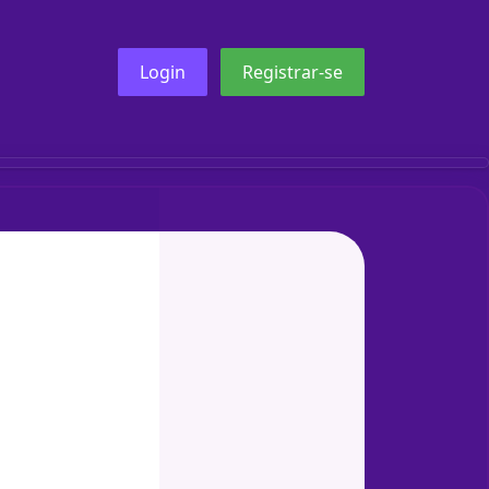
Login
Registrar-se