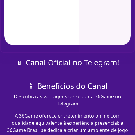
📱 Canal Oficial no Telegram!
📱 Benefícios do Canal
Descubra as vantagens de seguir a 36Game no
Telegram
A 36Game oferece entretenimento online com
qualidade equivalente à experiência presencial; a
36Game Brasil se dedica a criar um ambiente de jogo