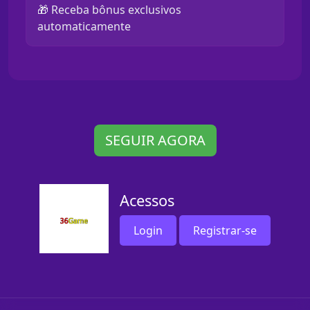
🎁 Receba bônus exclusivos
automaticamente
SEGUIR AGORA
Acessos
Login
Registrar-se