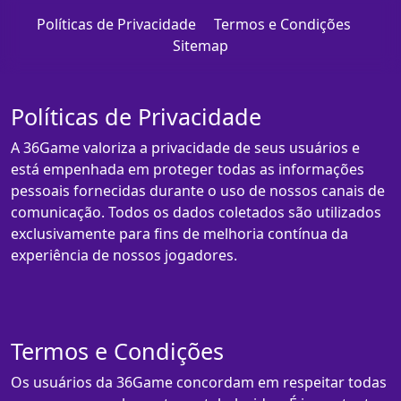
Políticas de Privacidade
Termos e Condições
Sitemap
Políticas de Privacidade
A 36Game valoriza a privacidade de seus usuários e
está empenhada em proteger todas as informações
pessoais fornecidas durante o uso de nossos canais de
comunicação. Todos os dados coletados são utilizados
exclusivamente para fins de melhoria contínua da
experiência de nossos jogadores.
Termos e Condições
Os usuários da 36Game concordam em respeitar todas