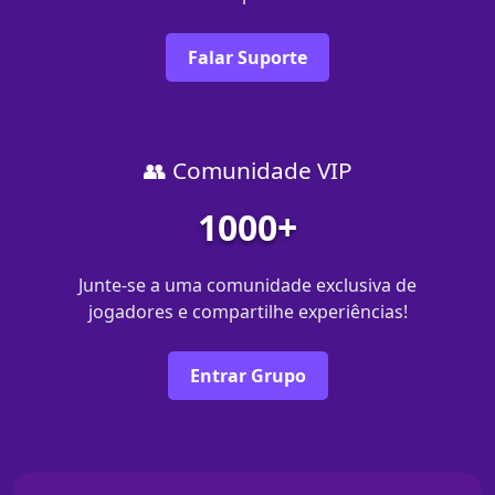
Falar Suporte
👥 Comunidade VIP
1000+
Junte-se a uma comunidade exclusiva de
jogadores e compartilhe experiências!
Entrar Grupo