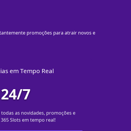
onstantemente promoções para atrair novos e
cias em Tempo Real
24/7
e todas as novidades, promoções e
 365 Slots em tempo real!