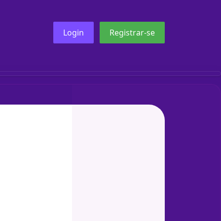
Login
Registrar-se