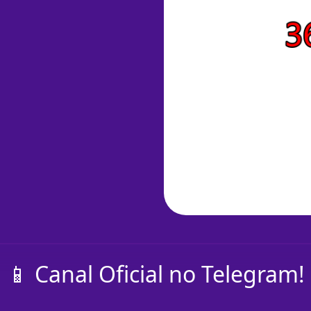
📱 Canal Oficial no Telegram!