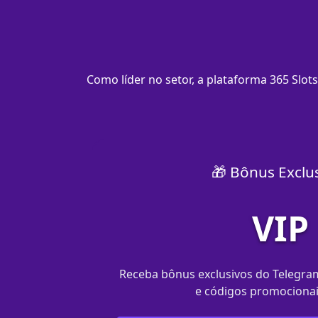
Como líder no setor, a plataforma 365 Slot
🎁 Bônus Exclu
VIP
Receba bônus exclusivos do Telegra
e códigos promocionai