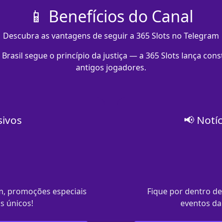
📱 Benefícios do Canal
Descubra as vantagens de seguir a 365 Slots no Telegram
s Brasil segue o princípio da justiça — a 365 Slots lança c
antigos jogadores.
sivos
📢 Notí
m, promoções especiais
Fique por dentro d
s únicos!
eventos da