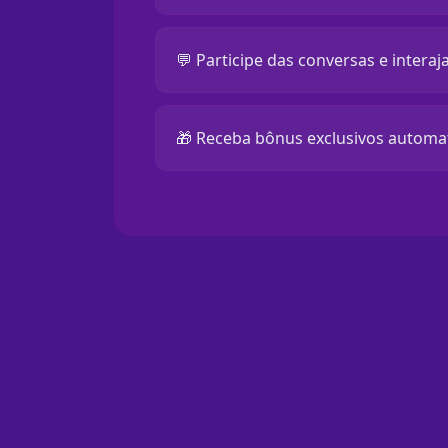
💬 Participe das conversas e interaj
🎁 Receba bônus exclusivos autom