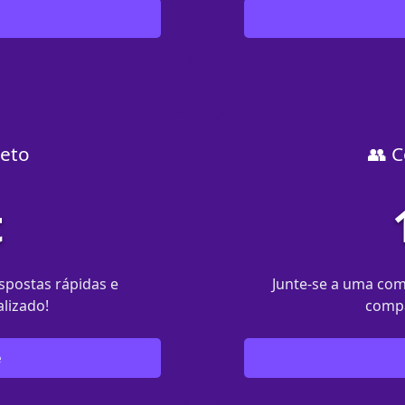
reto
👥 
t
espostas rápidas e
Junte-se a uma com
lizado!
compa
e