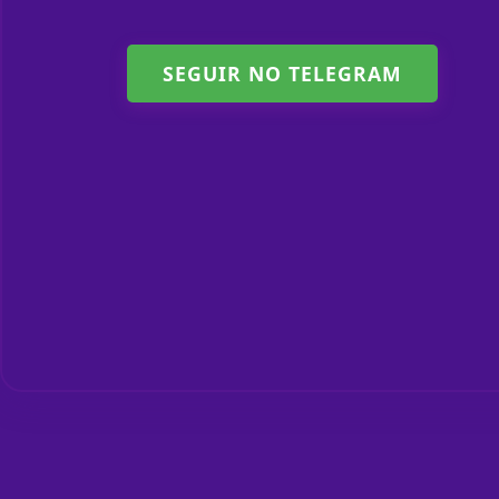
SEGUIR NO TELEGRAM