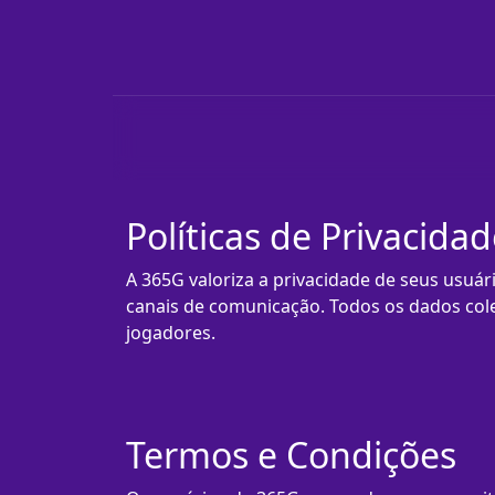
Políticas de Privacida
A 365G valoriza a privacidade de seus usuá
canais de comunicação. Todos os dados cole
jogadores.
Termos e Condições