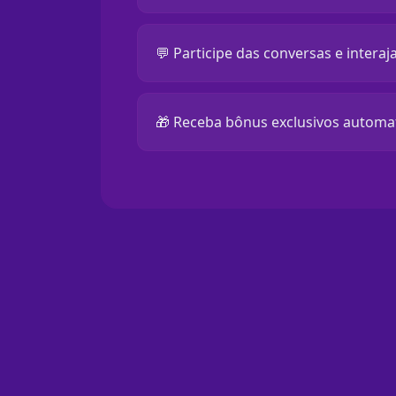
💬 Participe das conversas e interaj
🎁 Receba bônus exclusivos autom