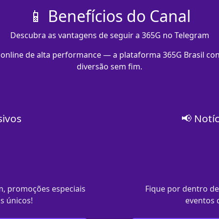
📱 Benefícios do Canal
Descubra as vantagens de seguir a 365G no Telegram
online de alta performance — a plataforma 365G Brasil con
diversão sem fim.
sivos
📢 Notí
m, promoções especiais
Fique por dentro d
s únicos!
eventos 