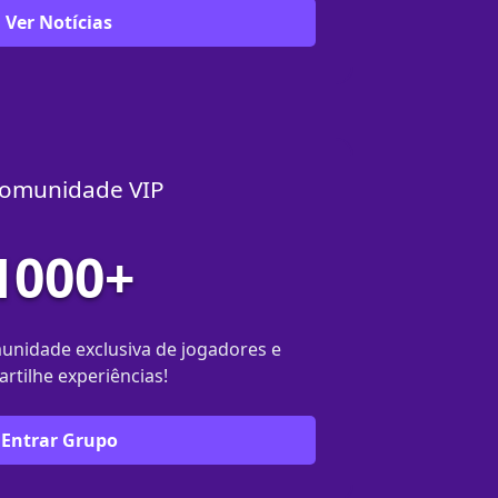
Ver Notícias
Comunidade VIP
1000+
unidade exclusiva de jogadores e
rtilhe experiências!
Entrar Grupo