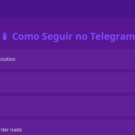
📱 Como Seguir no Telegram
ositivo
erder nada