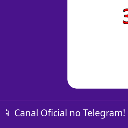
📱 Canal Oficial no Telegram!