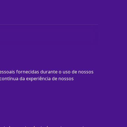
essoais fornecidas durante o uso de nossos
 contínua da experiência de nossos