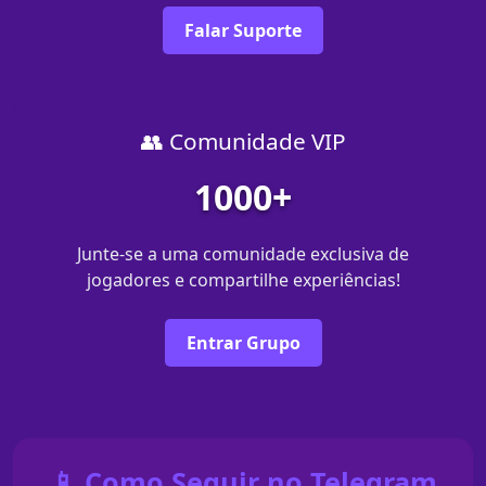
Falar Suporte
👥 Comunidade VIP
1000+
Junte-se a uma comunidade exclusiva de
jogadores e compartilhe experiências!
Entrar Grupo
📱 Como Seguir no Telegram