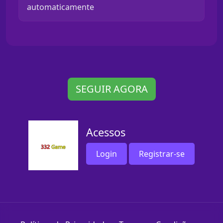
automaticamente
SEGUIR AGORA
Acessos
Login
Registrar-se