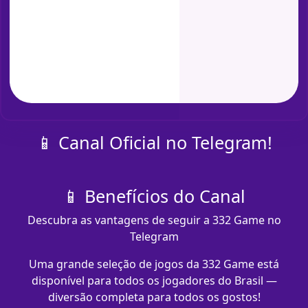
📱 Canal Oficial no Telegram!
📱 Benefícios do Canal
Descubra as vantagens de seguir a 332 Game no
Telegram
Uma grande seleção de jogos da 332 Game está
disponível para todos os jogadores do Brasil —
diversão completa para todos os gostos!