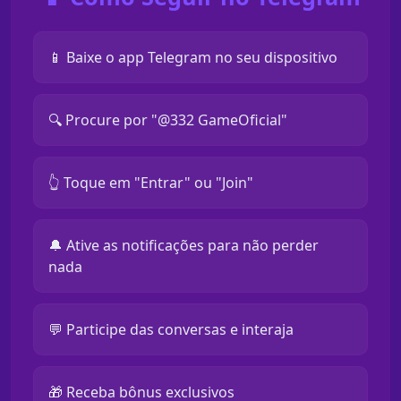
📱 Baixe o app Telegram no seu dispositivo
🔍 Procure por "@332 GameOficial"
👆 Toque em "Entrar" ou "Join"
🔔 Ative as notificações para não perder
nada
💬 Participe das conversas e interaja
🎁 Receba bônus exclusivos