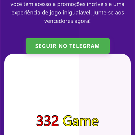
você tem acesso a promoções incríveis e uma
experiência de jogo inigualável. Junte-se aos
vencedores agora!
SEGUIR NO TELEGRAM