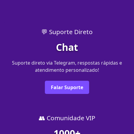
💬 Suporte Direto
Chat
Suporte direto via Telegram, respostas rápidas e
atendimento personalizado!
Falar Suporte
👥 Comunidade VIP
1000+