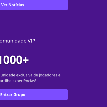
Ver Notícias
Comunidade VIP
1000+
unidade exclusiva de jogadores e
rtilhe experiências!
Entrar Grupo