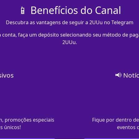
📱 Benefícios do Canal
Descubra as vantagens de seguir a 2UUu no Telegram
ua conta, faça um depósito selecionando seu método de pa
2UUu.
sivos
📢 Notí
m, promoções especiais
Fique por dentro d
s únicos!
eventos 