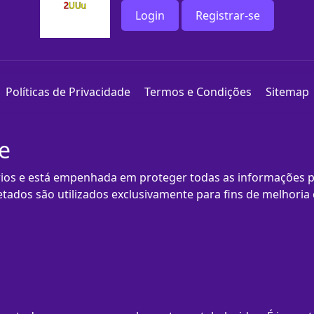
Login
Registrar-se
Políticas de Privacidade
Termos e Condições
Sitemap
de
ários e está empenhada em proteger todas as informações p
tados são utilizados exclusivamente para fins de melhoria