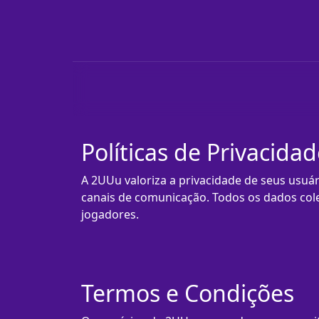
Políticas de Privacida
A 2UUu valoriza a privacidade de seus usu
canais de comunicação. Todos os dados cole
jogadores.
Termos e Condições