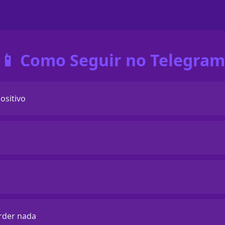
📱 Como Seguir no Telegram
ositivo
erder nada