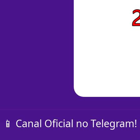
📱 Canal Oficial no Telegram!