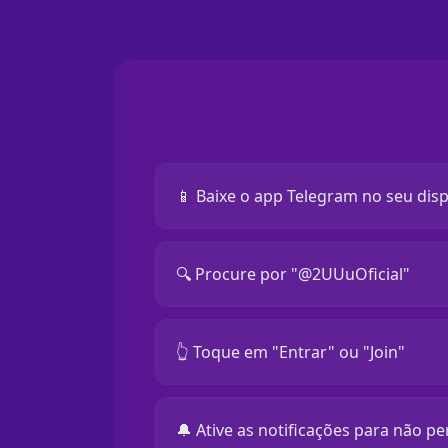
📱 Baixe o app Telegram no seu disp
🔍 Procure por "@2UUuOficial"
👆 Toque em "Entrar" ou "Join"
🔔 Ative as notificações para não p