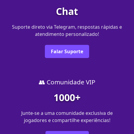
Chat
Suporte direto via Telegram, respostas rápidas e
atendimento personalizado!
Falar Suporte
👥 Comunidade VIP
1000+
Junte-se a uma comunidade exclusiva de
jogadores e compartilhe experiências!