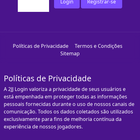
Login
Registrar-se
Políticas de Privacidade
Termos e Condições
Sitemap
Políticas de Privacidade
A 2JJ Login valoriza a privacidade de seus usuários e
está empenhada em proteger todas as informações
pessoais fornecidas durante o uso de nossos canais de
comunicação. Todos os dados coletados são utilizados
exclusivamente para fins de melhoria contínua da
experiência de nossos jogadores.